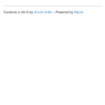
Contents © 2015 by
Arnold Krille
– Powered by
Nikola