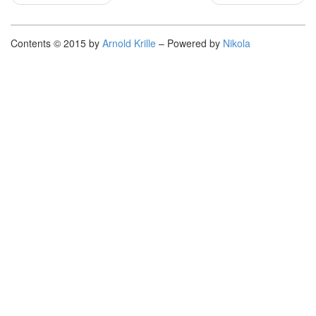
Contents © 2015 by
Arnold Krille
– Powered by
Nikola