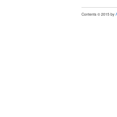
Contents © 2015 by
A