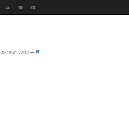
009-10-21 09:10