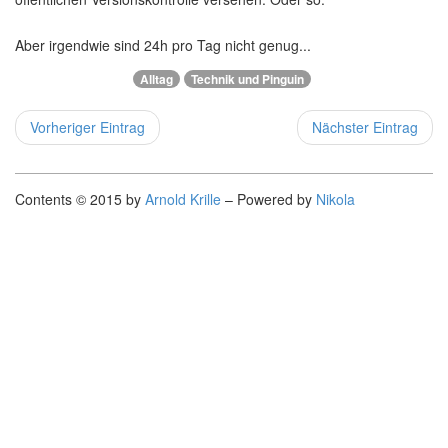
Aber irgendwie sind 24h pro Tag nicht genug...
Alltag
Technik und Pinguin
Vorheriger Eintrag
Nächster Eintrag
Contents © 2015 by
Arnold Krille
– Powered by
Nikola