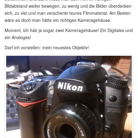
Bildabstand weiter bewegen, zu wenig und die Bilder überdecken
sich, zu viel und man verschenkt teures Filmmaterial. Am Besten
wäre es doch man hätte ein richtiges Kameragehäuse.
Moment, ich hab ja sogar zwei Kameragehäuse! Ein Digitales und
ein Analoges!
Darf ich vorstellen: mein neuestes Objektiv!