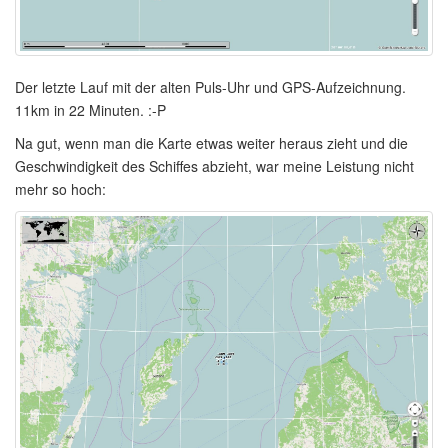
Der letzte Lauf mit der alten Puls-Uhr und GPS-Aufzeichnung.
11km in 22 Minuten. :-P
Na gut, wenn man die Karte etwas weiter heraus zieht und die
Geschwindigkeit des Schiffes abzieht, war meine Leistung nicht
mehr so hoch: