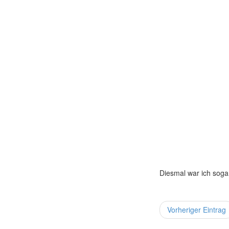
Diesmal war ich sogar
Vorheriger Eintrag